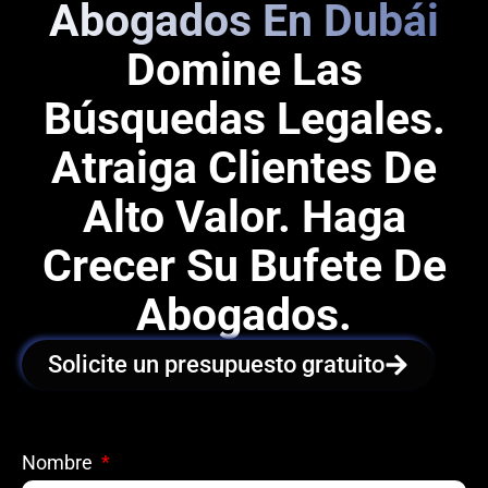
Abogados En Dubái
Domine Las
Búsquedas Legales.
Atraiga Clientes De
Alto Valor. Haga
Crecer Su Bufete De
Abogados.
Solicite un presupuesto gratuito
Nombre