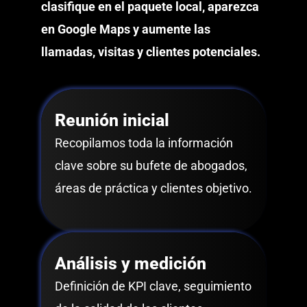
clasifique en el paquete local, aparezca
en Google Maps y aumente las
llamadas, visitas y clientes potenciales.
Reunión inicial
Recopilamos toda la información
clave sobre su bufete de abogados,
áreas de práctica y clientes objetivo.
Análisis y medición
Definición de KPI clave, seguimiento