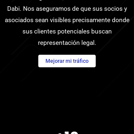
Dabi. Nos aseguramos de que sus socios y
asociados sean visibles precisamente donde
sus clientes potenciales buscan
representación legal.
Mejorar mi tráfico