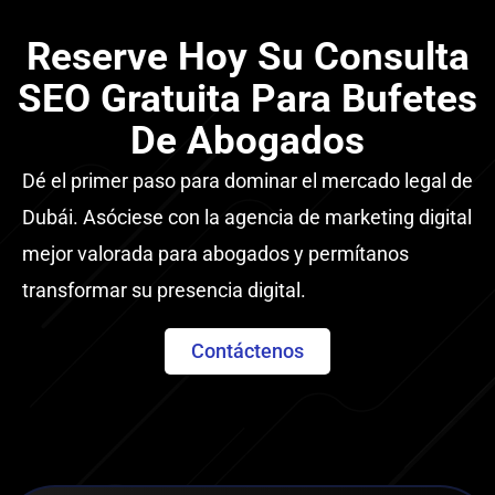
Reserve Hoy Su Consulta
SEO Gratuita Para Bufetes
De Abogados
Dé el primer paso para dominar el mercado legal de
Dubái. Asóciese con la agencia de marketing digital
mejor valorada para abogados y permítanos
transformar su presencia digital.
Contáctenos