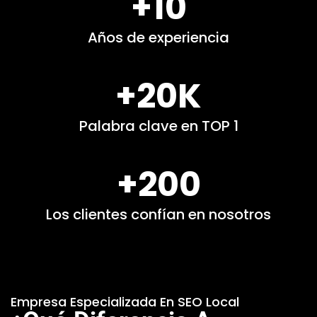
+10
Años de experiencia
+20K
Palabra clave en TOP 1
+200
Los clientes confían en nosotros
Empresa Especializada En SEO Local