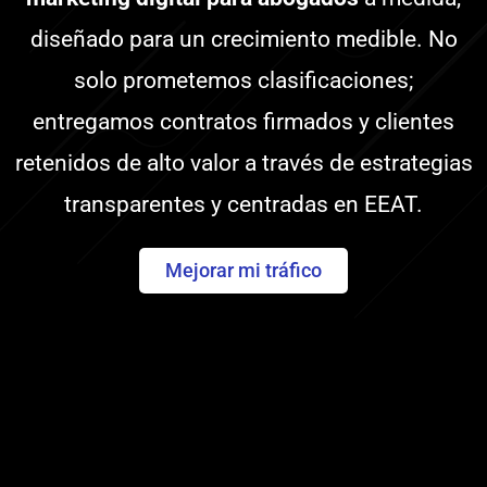
diseñado para un crecimiento medible. No
solo prometemos clasificaciones;
entregamos contratos firmados y clientes
retenidos de alto valor a través de estrategias
transparentes y centradas en EEAT.
Mejorar mi tráfico