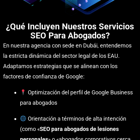
¿Qué Incluyen Nuestros Servicios
SEO Para Abogados?
En nuestra agencia con sede en Dubái, entendemos
la estricta dinámica del sector legal de los EAU.
Adaptamos estrategias que se alinean con los
factores de confianza de Google:
Optimización del perfil de Google Business
para abogados
Orientación a términos de alta intención
(como «
SEO para abogados de lesiones
personales
» o «abogados corporativos cerca