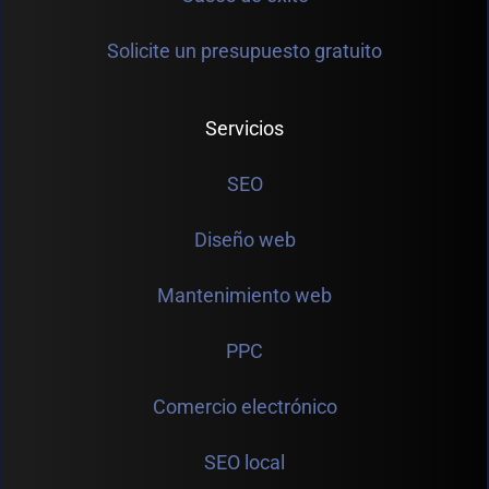
Solicite un presupuesto gratuito
Servicios
SEO
Diseño web
Mantenimiento web
PPC
Comercio electrónico
SEO local