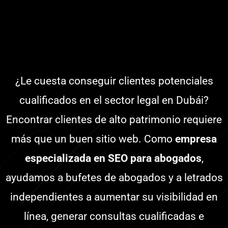
¿Le cuesta conseguir clientes potenciales
cualificados en el sector legal en Dubái?
Encontrar clientes de alto patrimonio requiere
más que un buen sitio web. Como
empresa
especializada en SEO para abogados
,
ayudamos a bufetes de abogados y a letrados
independientes a aumentar su visibilidad en
línea, generar consultas cualificadas e