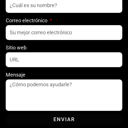
Correo electrónico
Sitio web
Mensaje
ENVIAR