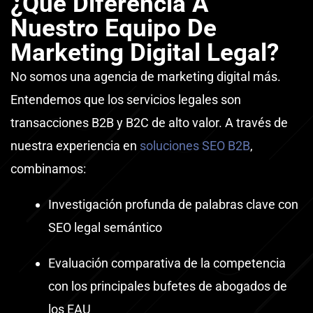
¿Qué Diferencia A
Nuestro Equipo De
Marketing Digital Legal?
No somos una agencia de marketing digital más.
Entendemos que los servicios legales son
transacciones B2B y B2C de alto valor. A través de
nuestra experiencia en
soluciones SEO B2B
,
combinamos:
Investigación profunda de palabras clave con
SEO legal semántico
Evaluación comparativa de la competencia
con los principales bufetes de abogados de
los EAU