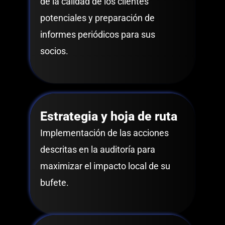
de la calidad de los clientes
potenciales y preparación de
informes periódicos para sus
socios.
Estrategia y hoja de ruta
Implementación de las acciones
descritas en la auditoría para
maximizar el impacto local de su
bufete.