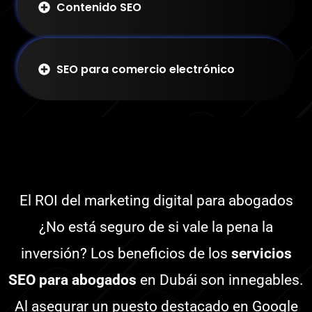
Contenido SEO
SEO para comercio electrónico
El ROI del marketing digital para abogados
¿No está seguro de si vale la pena la
inversión? Los beneficios de los
servicios
SEO para abogados
en Dubái son innegables.
Al asegurar un puesto destacado en Google