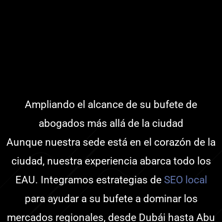
Ampliando el alcance de su bufete de
abogados más allá de la ciudad
Aunque nuestra sede está en el corazón de la
ciudad, nuestra experiencia abarca todo los
EAU. Integramos estrategias de
SEO local
para ayudar a su bufete a dominar los
mercados regionales, desde Dubái hasta Abu