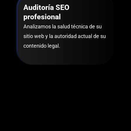
Auditoría SEO
profesional
Analizamos la salud técnica de su
sitio web y la autoridad actual de su
contenido legal.