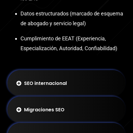
Datos estructurados (marcado de esquema
de abogado y servicio legal)
Cumplimiento de EEAT (Experiencia,
Especialización, Autoridad, Confiabilidad)
SEO internacional
Migraciones SEO