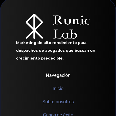
Marketing de alto rendimiento para
despachos de abogados que buscan un
crecimiento predecible.
Navegación
Inicio
Sobre nosotros
Casos de éxito