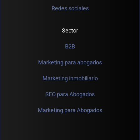
Redes sociales
Sector
B2B
Marketing para abogados
Marketing inmobiliario
SEO para Abogados
Marketing para Abogados