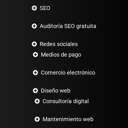
SEO
Auditoría SEO gratuita
Redes sociales
Medios de pago
Comercio electrónico
Diseño web
Consultoría digital
Mantenimiento web