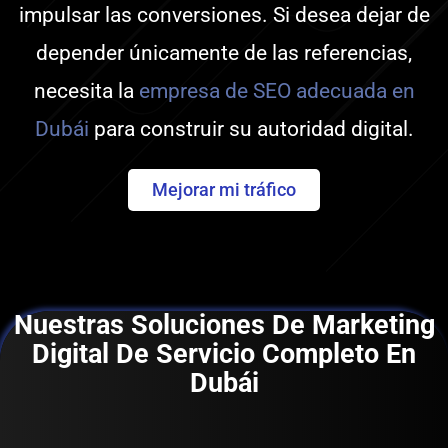
impulsar las conversiones. Si desea dejar de
depender únicamente de las referencias,
necesita la
empresa de SEO adecuada en
Dubái
para construir su autoridad digital.
Mejorar mi tráfico
Nuestras Soluciones De Marketing
Digital De Servicio Completo En
Dubái