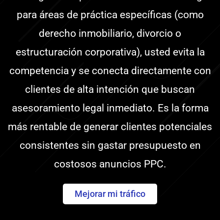
para áreas de práctica específicas (como
derecho inmobiliario, divorcio o
estructuración corporativa), usted evita la
competencia y se conecta directamente con
clientes de alta intención que buscan
asesoramiento legal inmediato. Es la forma
más rentable de generar clientes potenciales
consistentes sin gastar presupuesto en
costosos anuncios PPC.
Mejorar mi tráfico