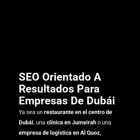
SEO Orientado A
Resultados Para
Empresas De Dubái
Ya sea un
restaurante en el centro de
Dubái
, una
clínica en Jumeirah
o una
empresa de logística en Al Quoz,