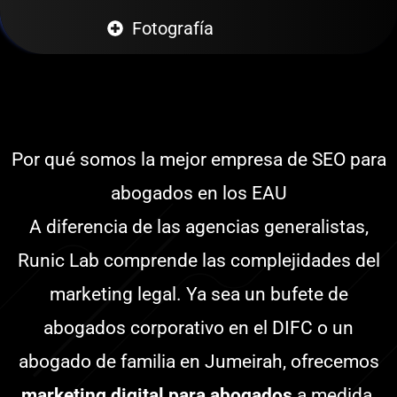
Fotografía
Por qué somos la mejor empresa de SEO para
abogados en los EAU
A diferencia de las agencias generalistas,
Runic Lab comprende las complejidades del
marketing legal. Ya sea un bufete de
abogados corporativo en el DIFC o un
abogado de familia en Jumeirah, ofrecemos
marketing digital para abogados
a medida,