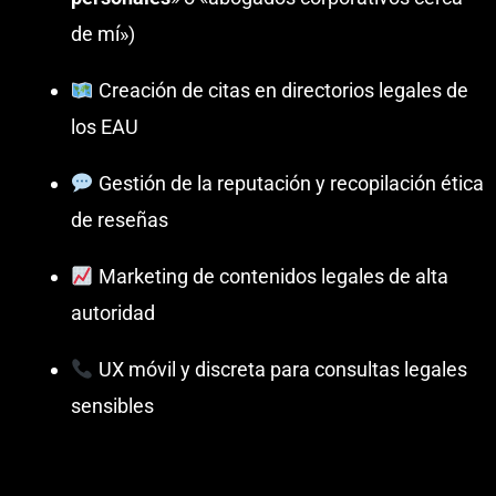
de mí»)
Creación de citas en directorios legales de
los EAU
Gestión de la reputación y recopilación ética
de reseñas
Marketing de contenidos legales de alta
autoridad
UX móvil y discreta para consultas legales
sensibles