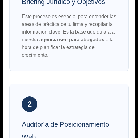
Briefing Jurídico y Objetivos
Este proceso es esencial para entender las
áreas de práctica de tu firma y recopilar la
información clave. Es la base que guiará a
nuestra
agencia seo para abogados
a la
hora de planificar la estrategia de
crecimiento.
2
Auditoría de Posicionamiento
Web