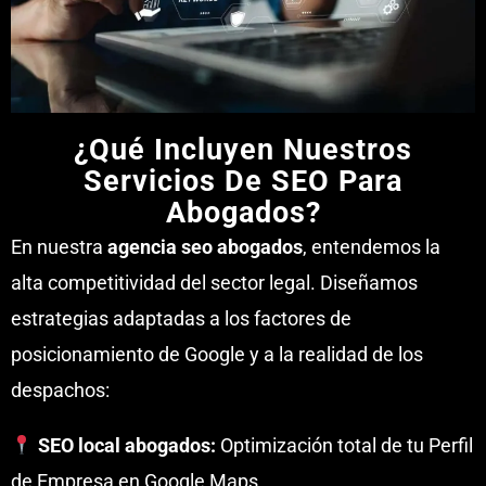
¿Qué Incluyen Nuestros
Servicios De SEO Para
Abogados?
En nuestra
agencia seo abogados
, entendemos la
alta competitividad del sector legal. Diseñamos
estrategias adaptadas a los factores de
posicionamiento de Google y a la realidad de los
despachos:
SEO local abogados:
Optimización total de tu Perfil
de Empresa en Google Maps.