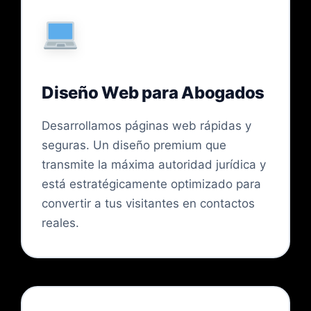
Diseño Web para Abogados
Desarrollamos páginas web rápidas y
seguras. Un diseño premium que
transmite la máxima autoridad jurídica y
está estratégicamente optimizado para
convertir a tus visitantes en contactos
reales.