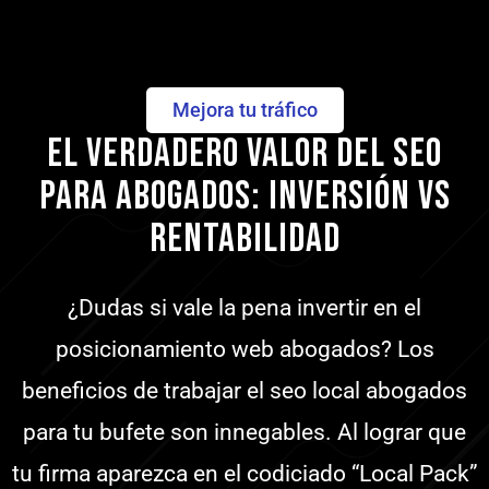
Mejora tu tráfico
El verdadero valor del SEO
para Abogados: Inversión vs
Rentabilidad
¿Dudas si vale la pena invertir en el
posicionamiento web abogados? Los
beneficios de trabajar el seo local abogados
para tu bufete son innegables. Al lograr que
tu firma aparezca en el codiciado “Local Pack”