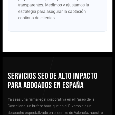
transparentes. Medimos y ajustamos la
estrategia para asegurar la captación
continua de clientes.
Servicios SEO De Alto Impacto
Para Abogados En España
Ya seas una firma legal corporativa en el Paseo de la
Castellana, un bufete boutique en el Eixample o un
despacho especializado en el centro de Valencia, nuestro