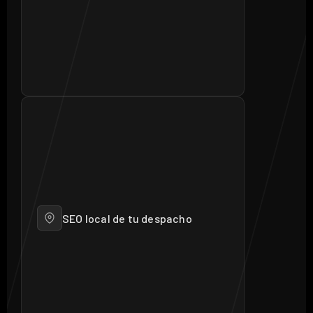
SEO local de tu despacho