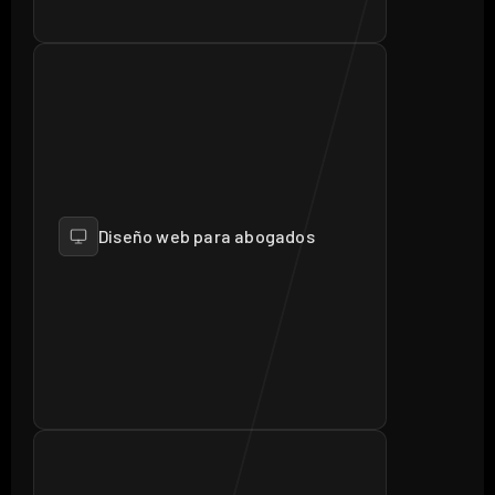
Diseño web para abogados