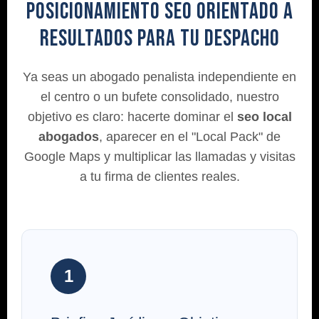
Posicionamiento SEO orientado a
resultados para tu Despacho
Ya seas un abogado penalista independiente en
el centro o un bufete consolidado, nuestro
objetivo es claro: hacerte dominar el
seo local
abogados
, aparecer en el "Local Pack" de
Google Maps y multiplicar las llamadas y visitas
a tu firma de clientes reales.
1