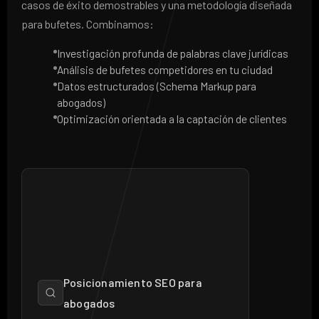
casos de éxito demostrables y una metodología diseñada
para bufetes. Combinamos:
Investigación profunda de palabras clave jurídicas
Análisis de bufetes competidores en tu ciudad
Datos estructurados (Schema Markup para
abogados)
Optimización orientada a la captación de clientes
Posicionamiento SEO para
abogados