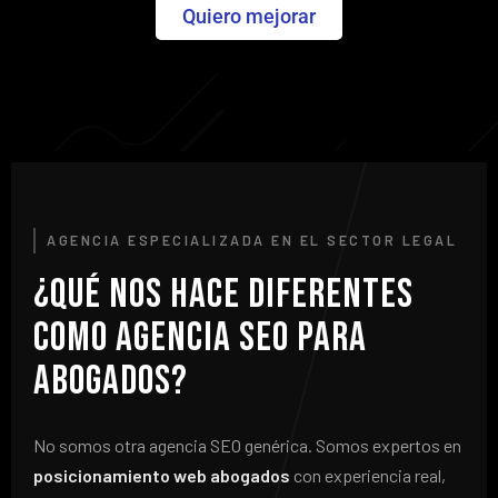
Quiero mejorar
AGENCIA ESPECIALIZADA EN EL SECTOR LEGAL
¿Qué nos hace diferentes
como agencia SEO para
abogados?
No somos otra agencia SEO genérica. Somos expertos en
posicionamiento web abogados
con experiencia real,