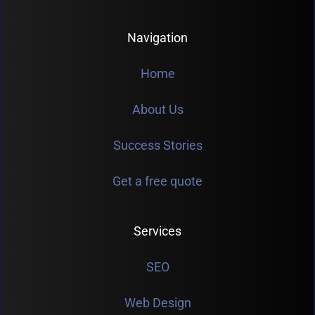
Navigation
Home
About Us
Success Stories
Get a free quote
Services
SEO
Web Design