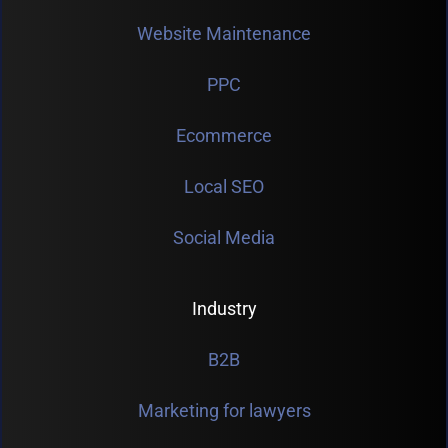
Website Maintenance
PPC
Ecommerce
Local SEO
Social Media
Industry
B2B
Marketing for lawyers