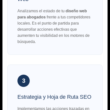
Analizamos el estado de tu
diseño web
para abogados
frente a tus competidores
locales. Es el punto de partida para
desarrollar acciones efectivas que
aumenten tu visibilidad en los motores de
búsqueda.
3
Estrategia y Hoja de Ruta SEO
Implementamos las acciones trazadas en