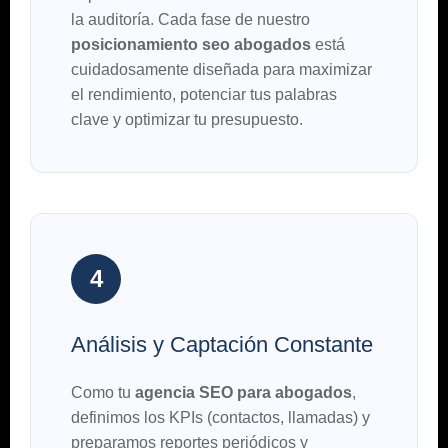
la auditoría. Cada fase de nuestro
posicionamiento seo abogados
está
cuidadosamente diseñada para maximizar
el rendimiento, potenciar tus palabras
clave y optimizar tu presupuesto.
4
Análisis y Captación Constante
Como tu
agencia SEO para abogados
,
definimos los KPIs (contactos, llamadas) y
preparamos reportes periódicos y