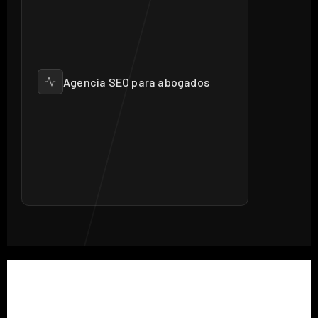
Agencia SEO para abogados