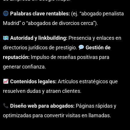
Palabras clave rentables:
(ej. “abogado penalista
Madrid” o “abogados de divorcios cerca”).
Autoridad y linkbuilding:
Presencia y enlaces en
directorios jurídicos de prestigio.
Gestión de
reputación:
Impulso de reseñas positivas para
generar confianza.
Contenidos legales:
Artículos estratégicos que
resuelven dudas y atraen clientes.
Diseño web para abogados:
Páginas rápidas y
optimizadas para convertir visitas en llamadas.