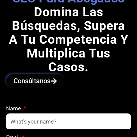
Domina Las
Búsquedas, Supera
A Tu Competencia Y
Multiplica Tus
Casos.
Consúltanos
Name