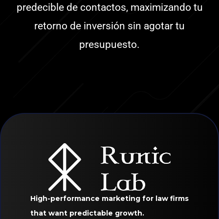
predecible de contactos, maximizando tu
retorno de inversión sin agotar tu
presupuesto.
High-performance marketing for law firms
that want predictable growth.