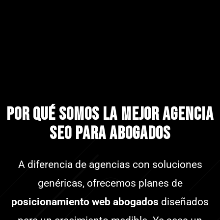
Por qué somos la mejor agencia
SEO para abogados
A diferencia de agencias con soluciones
genéricas, ofrecemos planes de
posicionamiento web abogados
diseñados