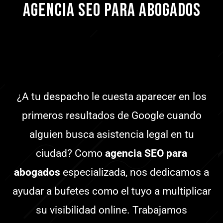
Agencia SEO para Abogados
¿A tu despacho le cuesta aparecer en los
primeros resultados de Google cuando
alguien busca asistencia legal en tu
ciudad? Como
agencia SEO para
abogados
especializada, nos dedicamos a
ayudar a bufetes como el tuyo a multiplicar
su visibilidad online. Trabajamos