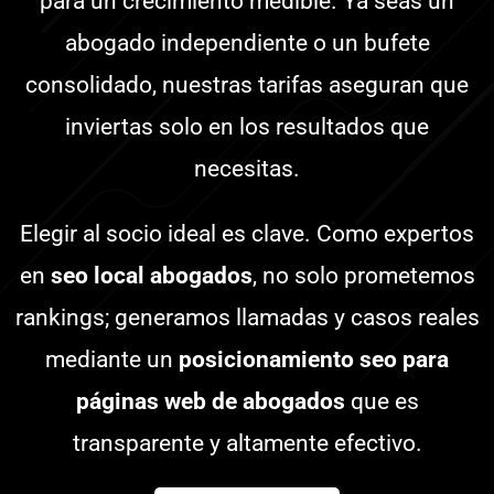
para un crecimiento medible. Ya seas un
abogado independiente o un bufete
consolidado, nuestras tarifas aseguran que
inviertas solo en los resultados que
necesitas.
Elegir al socio ideal es clave. Como expertos
en
seo local abogados
, no solo prometemos
rankings; generamos llamadas y casos reales
mediante un
posicionamiento seo para
páginas web de abogados
que es
transparente y altamente efectivo.