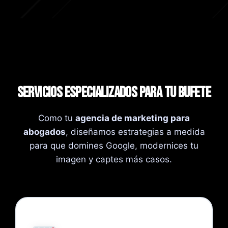
Servicios Especializados para tu Bufete
Como tu
agencia de marketing para
abogados
, diseñamos estrategias a medida
para que domines Google, modernices tu
imagen y captes más casos.