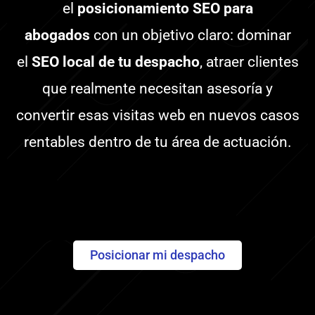
el
posicionamiento SEO para
abogados
con un objetivo claro: dominar
el
SEO local de tu despacho
, atraer clientes
que realmente necesitan asesoría y
convertir esas visitas web en nuevos casos
rentables dentro de tu área de actuación.
Posicionar mi despacho