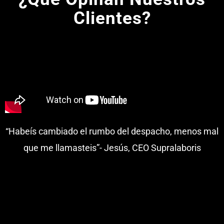
Clientes?
“Habeís cambiado el rumbo del despacho, menos mal
que me llamasteis”- Jesús, CEO Supralaboris