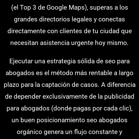
(el Top 3 de Google Maps), superas a los
grandes directorios legales y conectas
directamente con clientes de tu ciudad que
necesitan asistencia urgente hoy mismo.
Ejecutar una estrategia sólida de seo para
abogados es el método más rentable a largo
plazo para la captación de casos. A diferencia
de depender exclusivamente de la publicidad
para abogados (donde pagas por cada clic),
un buen posicionamiento seo abogados
orgánico genera un flujo constante y