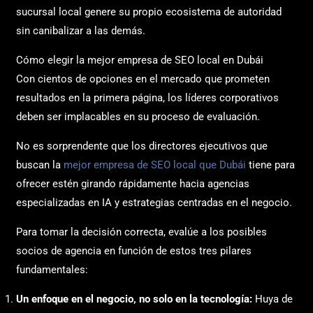
sucursal local genere su propio ecosistema de autoridad
sin canibalizar a las demás.
Cómo elegir la mejor empresa de SEO local en Dubái
Con cientos de opciones en el mercado que prometen
resultados en la primera página, los líderes corporativos
deben ser implacables en su proceso de evaluación.
No es sorprendente que los directores ejecutivos que
buscan la
mejor empresa de SEO local que Dubái
tiene para
ofrecer estén girando rápidamente hacia agencias
especializadas en IA y estrategias centradas en el negocio.
Para tomar la decisión correcta, evalúe a los posibles
socios de agencia en función de estos tres pilares
fundamentales:
Un enfoque en el negocio, no solo en la tecnología:
Huya de