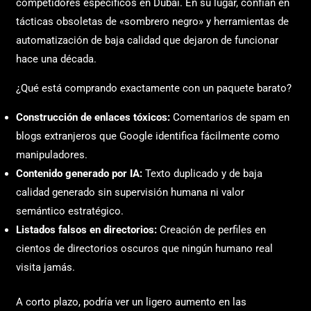
competidores específicos en Dubái. En su lugar, confían en
tácticas obsoletas de «sombrero negro» y herramientas de
automatización de baja calidad que dejaron de funcionar
hace una década.
¿Qué está comprando exactamente con un paquete barato?
Construcción de enlaces tóxicos:
Comentarios de spam en
blogs extranjeros que Google identifica fácilmente como
manipuladores.
Contenido generado por IA:
Texto duplicado y de baja
calidad generado sin supervisión humana ni valor
semántico estratégico.
Listados falsos en directorios:
Creación de perfiles en
cientos de directorios oscuros que ningún humano real
visita jamás.
A corto plazo, podría ver un ligero aumento en las