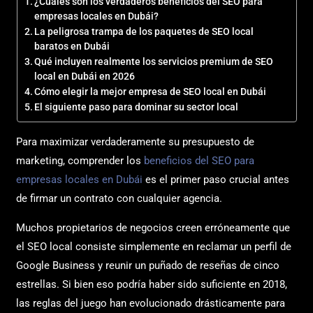
¿Cuáles son los verdaderos beneficios del SEO para
empresas locales en Dubái?
La peligrosa trampa de los paquetes de SEO local
baratos en Dubái
Qué incluyen realmente los servicios premium de SEO
local en Dubái en 2026
Cómo elegir la mejor empresa de SEO local en Dubái
El siguiente paso para dominar su sector local
Para maximizar verdaderamente su presupuesto de
marketing, comprender los
beneficios del SEO para
empresas locales en Dubái
es el primer paso crucial antes
de firmar un contrato con cualquier agencia.
Muchos propietarios de negocios creen erróneamente que
el SEO local consiste simplemente en reclamar un perfil de
Google Business y reunir un puñado de reseñas de cinco
estrellas. Si bien eso podría haber sido suficiente en 2018,
las reglas del juego han evolucionado drásticamente para