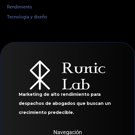
Rendimiento
Tecnología y diseño
Marketing de alto rendimiento para
despachos de abogados que buscan un
crecimiento predecible.
Navegación