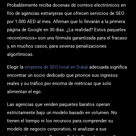
Probablemente reciba docenas de correos electrónicos en
frío de agencias extranjeras que ofrecen servicios de SEO
por 1.000 AED al mes. Afirman que lo llevarán a la primera
página de Google en 30 días. ¿La realidad? Estos paquetes
«económicos» son una fórmula garantizada para el fracaso
y, en muchos casos, para severas penalizaciones
algorítmicas.
Elegir la
empresa de SEO local en Dubái
adecuada significa
encontrar un socio dedicado que priorice sus ingresos
reales y su tráfico por encima de métricas que solo
alimentan el ego.
Las agencias que venden paquetes baratos operan
estrictamente bajo un modelo basado en volumen. No
tienen el tiempo ni los recursos para comprender su
modelo de negocio corporativo, ni analizan a sus