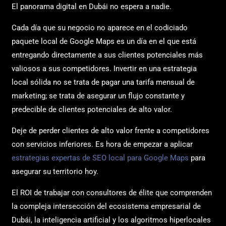
El panorama digital en Dubái no espera a nadie.
Cada día que su negocio no aparece en el codiciado
paquete local de Google Maps es un día en el que está
entregando directamente a sus clientes potenciales más
valiosos a sus competidores. Invertir en una estrategia
local sólida no se trata de pagar una tarifa mensual de
marketing; se trata de asegurar un flujo constante y
predecible de clientes potenciales de alto valor.
Deje de perder clientes de alto valor frente a competidores
con servicios inferiores. Es hora de empezar a aplicar
estrategias expertas de SEO local para Google Maps
para
asegurar su territorio hoy.
El ROI de trabajar con consultores de élite que comprenden
la compleja intersección del ecosistema empresarial de
Dubái, la inteligencia artificial y los algoritmos hiperlocales