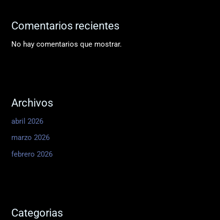
Comentarios recientes
No hay comentarios que mostrar.
Archivos
abril 2026
marzo 2026
febrero 2026
Categorias