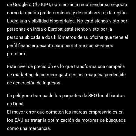
de Google o ChatGPT, comienzan a recomendar su negocio
como la opción predeterminada y de confianza en la región.
Logra una visibilidad hiperdirigida. No está siendo visto por
personas en India o Europa; está siendo visto por la
persona ubicada a dos kilómetros de su oficina que tiene el
perfil financiero exacto para permitirse sus servicios
premium.
Este nivel de precisión es lo que transforma una campaña
de marketing de un mero gasto en una máquina predecible
de generación de ingresos.
La peligrosa trampa de los paquetes de SEO local baratos
en Dubái
El mayor error que cometen las marcas empresariales en
los EAU es tratar la optimización de motores de búsqueda
como una mercancía.