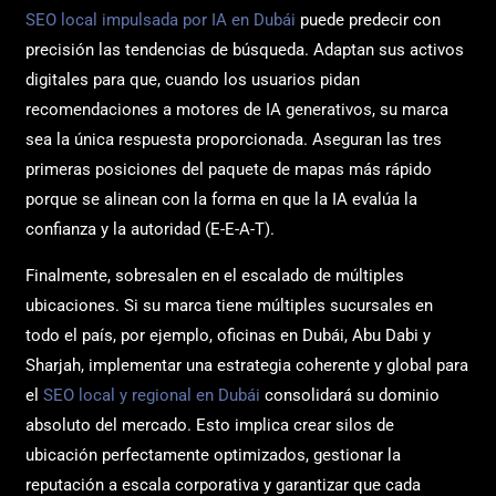
SEO local impulsada por IA en Dubái
puede predecir con
precisión las tendencias de búsqueda. Adaptan sus activos
digitales para que, cuando los usuarios pidan
recomendaciones a motores de IA generativos, su marca
sea la única respuesta proporcionada. Aseguran las tres
primeras posiciones del paquete de mapas más rápido
porque se alinean con la forma en que la IA evalúa la
confianza y la autoridad (E-E-A-T).
Finalmente, sobresalen en el escalado de múltiples
ubicaciones. Si su marca tiene múltiples sucursales en
todo el país, por ejemplo, oficinas en Dubái, Abu Dabi y
Sharjah, implementar una estrategia coherente y global para
el
SEO local y regional en Dubái
consolidará su dominio
absoluto del mercado. Esto implica crear silos de
ubicación perfectamente optimizados, gestionar la
reputación a escala corporativa y garantizar que cada