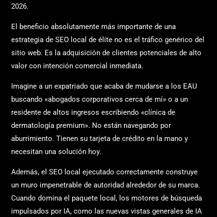
2026.
El beneficio absolutamente más importante de una
estrategia de SEO local de élite no es el tráfico genérico del
sitio web. Es la adquisición de clientes potenciales de alto
valor con intención comercial inmediata.
Imagine a un expatriado que acaba de mudarse a los EAU
buscando «abogados corporativos cerca de mí» o a un
residente de altos ingresos escribiendo «clínica de
dermatología premium». No están navegando por
aburrimiento. Tienen su tarjeta de crédito en la mano y
necesitan una solución hoy.
Además, el SEO local ejecutado correctamente construye
un muro impenetrable de autoridad alrededor de su marca.
Cuando domina el paquete local, los motores de búsqueda
impulsados por IA, como las nuevas vistas generales de IA