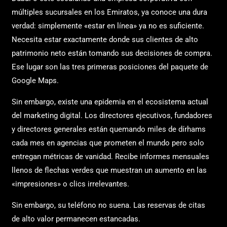
múltiples sucursales en los Emiratos, ya conoce una dura
verdad: simplemente «estar en línea» ya no es suficiente.
Necesita estar exactamente donde sus clientes de alto
patrimonio neto están tomando sus decisiones de compra.
Ese lugar son las tres primeras posiciones del paquete de
Google Maps.
Sin embargo, existe una epidemia en el ecosistema actual
del marketing digital. Los directores ejecutivos, fundadores
y directores generales están quemando miles de dírhams
cada mes en agencias que prometen el mundo pero solo
entregan métricas de vanidad. Recibe informes mensuales
llenos de flechas verdes que muestran un aumento en las
«impresiones» o clics irrelevantes.
Sin embargo, su teléfono no suena. Las reservas de citas
de alto valor permanecen estancadas.