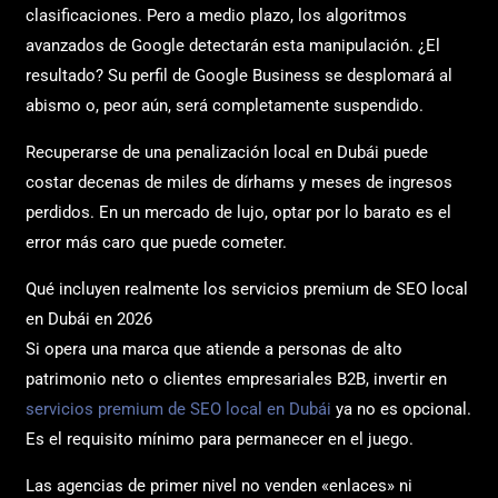
clasificaciones. Pero a medio plazo, los algoritmos
avanzados de Google detectarán esta manipulación. ¿El
resultado? Su perfil de Google Business se desplomará al
abismo o, peor aún, será completamente suspendido.
Recuperarse de una penalización local en Dubái puede
costar decenas de miles de dírhams y meses de ingresos
perdidos. En un mercado de lujo, optar por lo barato es el
error más caro que puede cometer.
Qué incluyen realmente los servicios premium de SEO local
en Dubái en 2026
Si opera una marca que atiende a personas de alto
patrimonio neto o clientes empresariales B2B, invertir en
servicios premium de SEO local en Dubái
ya no es opcional.
Es el requisito mínimo para permanecer en el juego.
Las agencias de primer nivel no venden «enlaces» ni