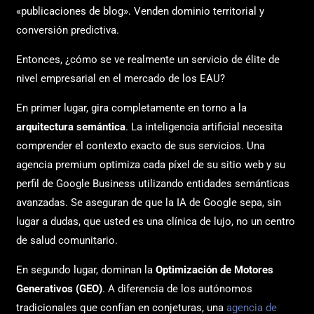
«publicaciones de blog». Venden dominio territorial y
conversión predictiva.
Entonces, ¿cómo se ve realmente un servicio de élite de
nivel empresarial en el mercado de los EAU?
En primer lugar, gira completamente en torno a la
arquitectura semántica
. La inteligencia artificial necesita
comprender el contexto exacto de sus servicios. Una
agencia premium optimiza cada píxel de su sitio web y su
perfil de Google Business utilizando entidades semánticas
avanzadas. Se aseguran de que la IA de Google sepa, sin
lugar a dudas, que usted es una clínica de lujo, no un centro
de salud comunitario.
En segundo lugar, dominan la
Optimización de Motores
Generativos (GEO)
. A diferencia de los autónomos
tradicionales que confían en conjeturas, una
agencia de