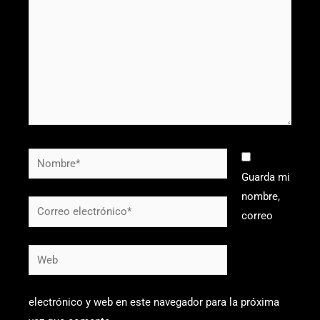
Nombre*
Guarda mi
nombre,
Correo
correo
electrónico*
Web
electrónico y web en este navegador para la próxima