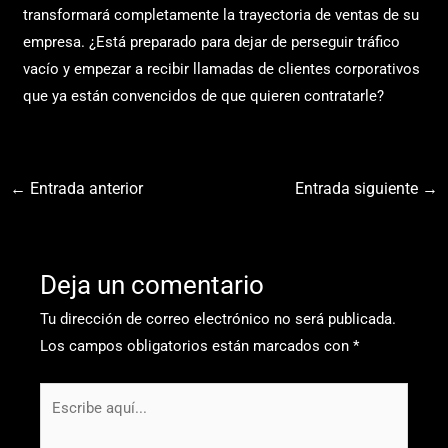
transformará completamente la trayectoria de ventas de su
empresa. ¿Está preparado para dejar de perseguir tráfico
vacío y empezar a recibir llamadas de clientes corporativos
que ya están convencidos de que quieren contratarle?
←
Entrada anterior
Entrada siguiente
→
Deja un comentario
Tu dirección de correo electrónico no será publicada.
Los campos obligatorios están marcados con
*
Escribe
aquí...