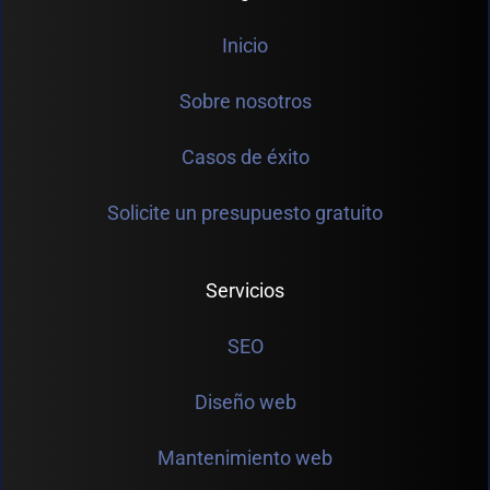
Inicio
Sobre nosotros
Casos de éxito
Solicite un presupuesto gratuito
Servicios
SEO
Diseño web
Mantenimiento web