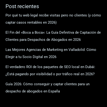
Post recientes
Por qué tu web legal recibe visitas pero no clientes (y cómo
captar casos rentables en 2026)
El Fin del «Boca a Boca»: La Guía Definitiva de Captación de
Clientes para Despachos de Abogados en 2026
Las Mejores Agencias de Marketing en Valladolid: Cómo
Elegir a tu Socio Digital en 2026
El verdadero ROI de los paquetes de SEO local en Dubái:
¿Está pagando por visibilidad o por tráfico real en 2026?
Guía 2026: Cómo conseguir y captar clientes para un
despacho de abogados en España