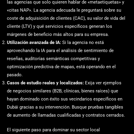
las agencias que solo quieren hablar de «metaetiquetas» y
«citas NAP». La agencia adecuada le preguntará sobre su
coste de adquisición de clientes (CAC), su valor de vida del
cliente (LTV) y qué servicios específicos generan los
márgenes de beneficio más altos para su empresa.
Utilización avanzada de IA:
Si la agencia no está
aprovechando la IA para el análisis de sentimiento de
reseñas, auditorías semánticas competitivas y
optimización predictiva de mapas, está operando en el
pasado.
Casos de estudio reales y localizados:
Exija ver ejemplos
de negocios similares (B2B, clínicas, bienes raíces) que
hayan dominado con éxito sus vecindarios específicos en
Dubái gracias a su intervención. Busque pruebas tangibles
de aumento de llamadas cualificadas y contratos cerrados.
El siguiente paso para dominar su sector local