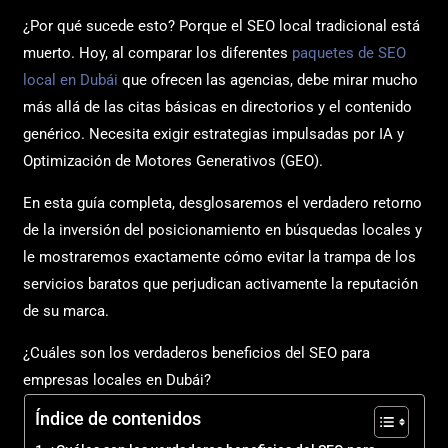
¿Por qué sucede esto? Porque el SEO local tradicional está
muerto. Hoy, al comparar los diferentes
paquetes de SEO
local en Dubái
que ofrecen las agencias, debe mirar mucho
más allá de las citas básicas en directorios y el contenido
genérico. Necesita exigir estrategias impulsadas por IA y
Optimización de Motores Generativos (GEO).
En esta guía completa, desglosaremos el verdadero retorno
de la inversión del posicionamiento en búsquedas locales y
le mostraremos exactamente cómo evitar la trampa de los
servicios baratos que perjudican activamente la reputación
de su marca.
¿Cuáles son los verdaderos beneficios del SEO para
empresas locales en Dubái?
Índice de contenidos