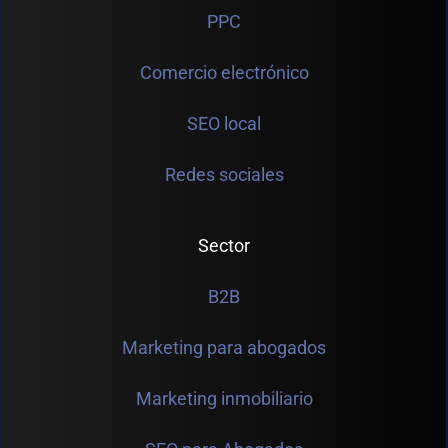
PPC
Comercio electrónico
SEO local
Redes sociales
Sector
B2B
Marketing para abogados
Marketing inmobiliario