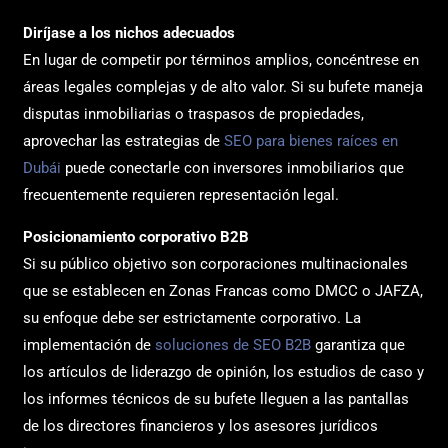
Diríjase a los nichos adecuados
En lugar de competir por términos amplios, concéntrese en
áreas legales complejas y de alto valor. Si su bufete maneja
disputas inmobiliarias o traspasos de propiedades,
aprovechar las estrategias de
SEO para bienes raíces en
Dubái
puede conectarle con inversores inmobiliarios que
frecuentemente requieren representación legal.
Posicionamiento corporativo B2B
Si su público objetivo son corporaciones multinacionales
que se establecen en Zonas Francas como DMCC o JAFZA,
su enfoque debe ser estrictamente corporativo. La
implementación de
soluciones de SEO B2B
garantiza que
los artículos de liderazgo de opinión, los estudios de caso y
los informes técnicos de su bufete lleguen a las pantallas
de los directores financieros y los asesores jurídicos