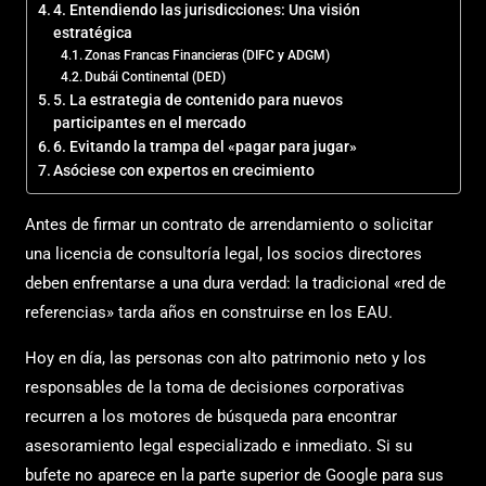
4. Entendiendo las jurisdicciones: Una visión
estratégica
Zonas Francas Financieras (DIFC y ADGM)
Dubái Continental (DED)
5. La estrategia de contenido para nuevos
participantes en el mercado
6. Evitando la trampa del «pagar para jugar»
Asóciese con expertos en crecimiento
Antes de firmar un contrato de arrendamiento o solicitar
una licencia de consultoría legal, los socios directores
deben enfrentarse a una dura verdad: la tradicional «red de
referencias» tarda años en construirse en los EAU.
Hoy en día, las personas con alto patrimonio neto y los
responsables de la toma de decisiones corporativas
recurren a los motores de búsqueda para encontrar
asesoramiento legal especializado e inmediato. Si su
bufete no aparece en la parte superior de Google para sus