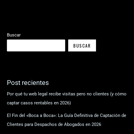
Buscar
BUSCAR
Post recientes
Por qué tu web legal recibe visitas pero no clientes (y cómo
captar casos rentables en 2026)
El Fin del «Boca a Boca»: La Guía Definitiva de Captación de
Clientes para Despachos de Abogados en 2026