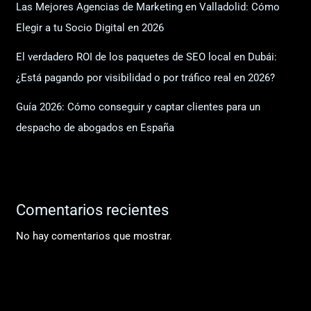
Las Mejores Agencias de Marketing en Valladolid: Cómo
Elegir a tu Socio Digital en 2026
El verdadero ROI de los paquetes de SEO local en Dubái:
¿Está pagando por visibilidad o por tráfico real en 2026?
Guía 2026: Cómo conseguir y captar clientes para un
despacho de abogados en España
Comentarios recientes
No hay comentarios que mostrar.