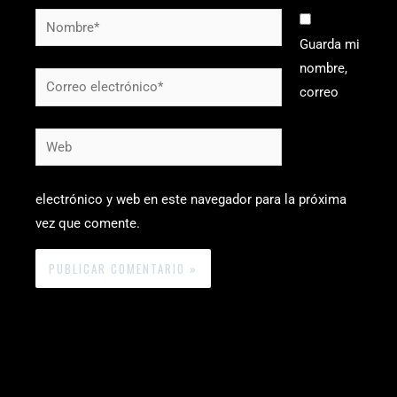
Nombre*
Guarda mi
nombre,
Correo
correo
electrónico*
Web
electrónico y web en este navegador para la próxima
vez que comente.