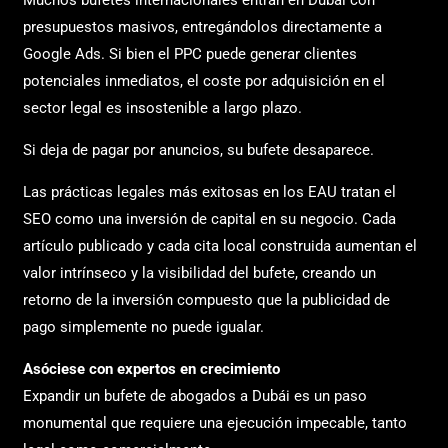
Muchos bufetes internacionales entran en Dubái con
presupuestos masivos, entregándolos directamente a
Google Ads. Si bien el PPC puede generar clientes
potenciales inmediatos, el coste por adquisición en el
sector legal es insostenible a largo plazo.
Si deja de pagar por anuncios, su bufete desaparece.
Las prácticas legales más exitosas en los EAU tratan el
SEO como una inversión de capital en su negocio. Cada
artículo publicado y cada cita local construida aumentan el
valor intrínseco y la visibilidad del bufete, creando un
retorno de la inversión compuesto que la publicidad de
pago simplemente no puede igualar.
Asóciese con expertos en crecimiento
Expandir un bufete de abogados a Dubái es un paso
monumental que requiere una ejecución impecable, tanto