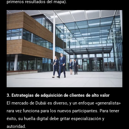
primeros resultados del mapa).
3. Estrategias de adquisición de clientes de alto valor
El mercado de Dubái es diverso, y un enfoque «generalista»
rara vez funciona para los nuevos participantes. Para tener
éxito, su huella digital debe gritar especialización y
autoridad.