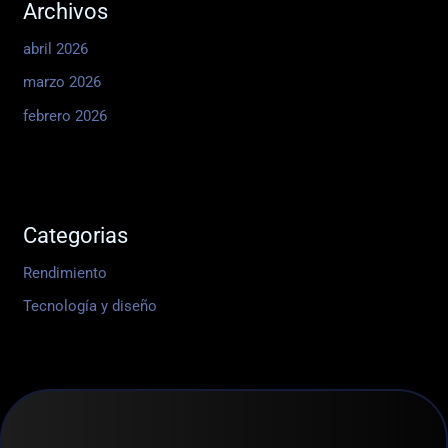
Archivos
abril 2026
marzo 2026
febrero 2026
Categorias
Rendimiento
Tecnología y diseño