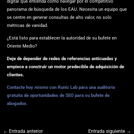
digital que entienda cómo navegar por el competitivo
panorama de búsqueda de los EAU. Necesita un equipo que
se centre en generar consultas de alto valor, no solo
métricas de vanidad.
¿Está listo para establecer la autoridad de su bufete en
Oriente Medio?
Deje de depender de redes de referencias anticuadas y
empiece a construir un motor predecible de adquisición de
clientes.
Contacte hoy mismo con Runic Lab para una auditoría
gratuita de oportunidades de SEO para su bufete de
abogados.
←
Entrada anterior
Entrada siguiente
→