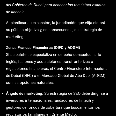
del Gobierno de Dubái para conocer los requisitos exactos
de licencia.
Al planificar su expansión, la jurisdicción que elija dictará
su público objetivo y, en consecuencia, su estrategia de
marketing.
Zonas Francas Financieras (DIFC y ADGM)
Si su bufete se especializa en derecho consuetudinario
inglés, fusiones y adquisiciones transfronterizas o
regulaciones financieras, el Centro Financiero Internacional
de Dubái (DIFC) o el Mercado Global de Abu Dabi (ADGM)
son las opciones naturales.
Ángulo de marketing:
Su estrategia de SEO debe dirigirse a
inversores internacionales, fundadores de fintech y
gestores de fondos de cobertura que buscan entornos
regulatorios familiares en Oriente Medio.