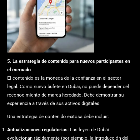
5. La estrategia de contenido para nuevos participantes en
el mercado
El contenido es la moneda de la confianza en el sector
legal. Como nuevo bufete en Dubái, no puede depender del
reconocimiento de marca heredado. Debe demostrar su
experiencia a través de sus activos digitales.
Una estrategia de contenido exitosa debe incluir:
Actualizaciones regulatorias:
Las leyes de Dubái
evolucionan rápidamente (por ejemplo, la introducción del