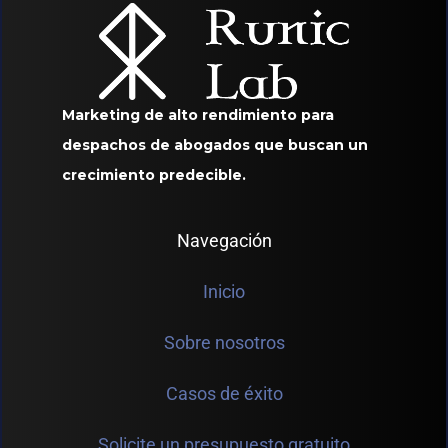
Marketing de alto rendimiento para
despachos de abogados que buscan un
crecimiento predecible.
Navegación
Inicio
Sobre nosotros
Casos de éxito
Solicite un presupuesto gratuito