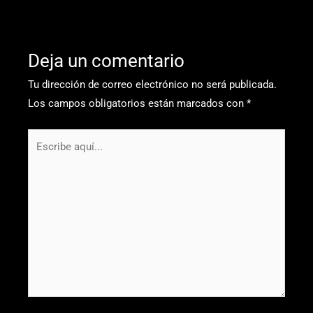
Deja un comentario
Tu dirección de correo electrónico no será publicada.
Los campos obligatorios están marcados con
*
Escribe
aquí...