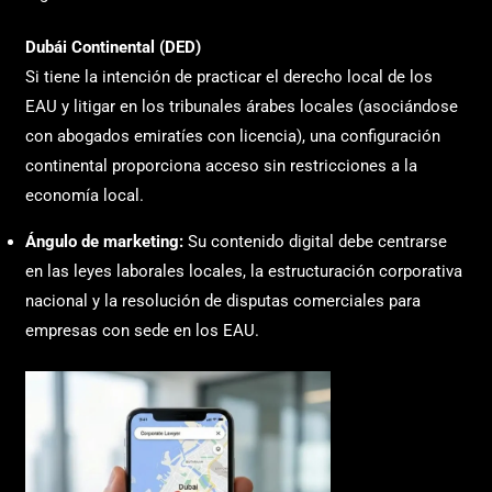
Dubái Continental (DED)
Si tiene la intención de practicar el derecho local de los
EAU y litigar en los tribunales árabes locales (asociándose
con abogados emiratíes con licencia), una configuración
continental proporciona acceso sin restricciones a la
economía local.
Ángulo de marketing:
Su contenido digital debe centrarse
en las leyes laborales locales, la estructuración corporativa
nacional y la resolución de disputas comerciales para
empresas con sede en los EAU.