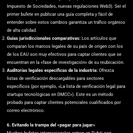
Impuesto de Sociedades, nuevas regulaciones Web3). Ser el
primer bufete en publicar una guía completa y fácil de
entender sobre estos cambios garantiza un tráfico orgánico
de alta calidad.
Guías jurisdiccionales comparativas:
Los artículos que
comparan los marcos legales de su país de origen con los
de los EAU son muy efectivos para captar clientes que se
encuentran en la «fase de investigación» de su reubicación.
Auditorías legales específicas de la industria:
Ofrezca
listas de verificación descargables para sectores
específicos (por ejemplo, «La lista de verificación legal para
startups tecnológicas en DMCC»). Este es un método
probado para captar clientes potenciales cualificados por
correo electrónico.
6. Evitando la trampa del «pagar para jugar»