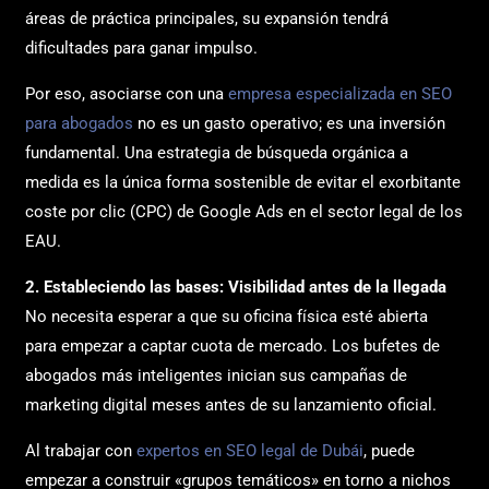
áreas de práctica principales, su expansión tendrá
dificultades para ganar impulso.
Por eso, asociarse con una
empresa especializada en SEO
para abogados
no es un gasto operativo; es una inversión
fundamental. Una estrategia de búsqueda orgánica a
medida es la única forma sostenible de evitar el exorbitante
coste por clic (CPC) de Google Ads en el sector legal de los
EAU.
2. Estableciendo las bases: Visibilidad antes de la llegada
No necesita esperar a que su oficina física esté abierta
para empezar a captar cuota de mercado. Los bufetes de
abogados más inteligentes inician sus campañas de
marketing digital meses antes de su lanzamiento oficial.
Al trabajar con
expertos en SEO legal de Dubái
, puede
empezar a construir «grupos temáticos» en torno a nichos