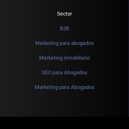
Sector
B2B
Marketing para abogados
Marketing inmobiliario
SEO para Abogados
Marketing para Abogados
Copyright 2026 © | Runic Lab