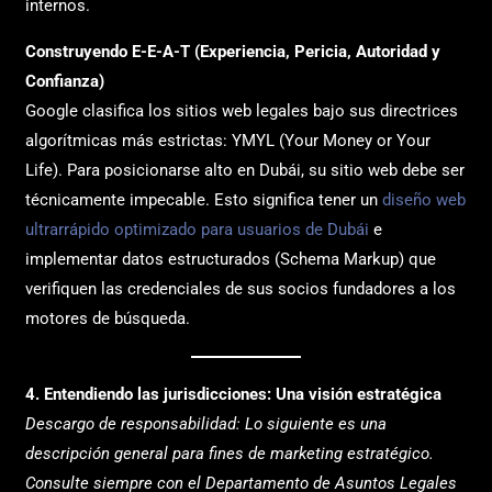
internos.
Construyendo E-E-A-T (Experiencia, Pericia, Autoridad y
Confianza)
Google clasifica los sitios web legales bajo sus directrices
algorítmicas más estrictas: YMYL (Your Money or Your
Life). Para posicionarse alto en Dubái, su sitio web debe ser
técnicamente impecable. Esto significa tener un
diseño web
ultrarrápido optimizado para usuarios de Dubái
e
implementar datos estructurados (Schema Markup) que
verifiquen las credenciales de sus socios fundadores a los
motores de búsqueda.
4. Entendiendo las jurisdicciones: Una visión estratégica
Descargo de responsabilidad: Lo siguiente es una
descripción general para fines de marketing estratégico.
Consulte siempre con el Departamento de Asuntos Legales