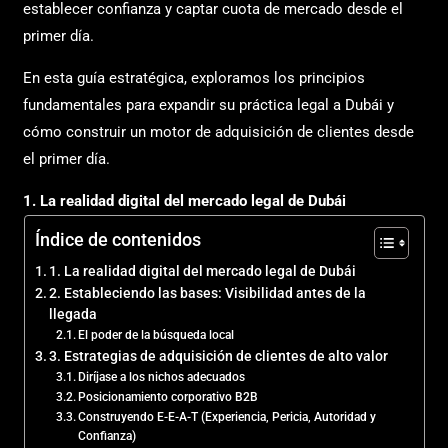
establecer confianza y captar cuota de mercado desde el
primer día.
En esta guía estratégica, exploramos los principios
fundamentales para expandir su práctica legal a Dubái y
cómo construir un motor de adquisición de clientes desde
el primer día.
1. La realidad digital del mercado legal de Dubái
Índice de contenidos
1. La realidad digital del mercado legal de Dubái
2. Estableciendo las bases: Visibilidad antes de la
llegada
El poder de la búsqueda local
3. Estrategias de adquisición de clientes de alto valor
Diríjase a los nichos adecuados
Posicionamiento corporativo B2B
Construyendo E-E-A-T (Experiencia, Pericia, Autoridad y
Confianza)