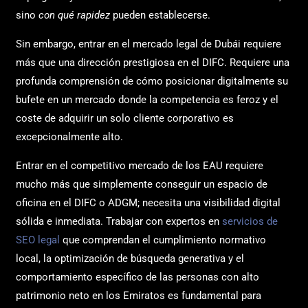
sino
con qué rapidez
pueden establecerse.
Sin embargo, entrar en el mercado legal de Dubái requiere
más que una dirección prestigiosa en el DIFC. Requiere una
profunda comprensión de cómo posicionar digitalmente su
bufete en un mercado donde la competencia es feroz y el
coste de adquirir un solo cliente corporativo es
excepcionalmente alto.
Entrar en el competitivo mercado de los EAU requiere
mucho más que simplemente conseguir un espacio de
oficina en el DIFC o ADGM; necesita una visibilidad digital
sólida e inmediata. Trabajar con expertos en
servicios de
SEO legal
que comprendan el cumplimiento normativo
local, la optimización de búsqueda generativa y el
comportamiento específico de las personas con alto
patrimonio neto en los Emiratos es fundamental para