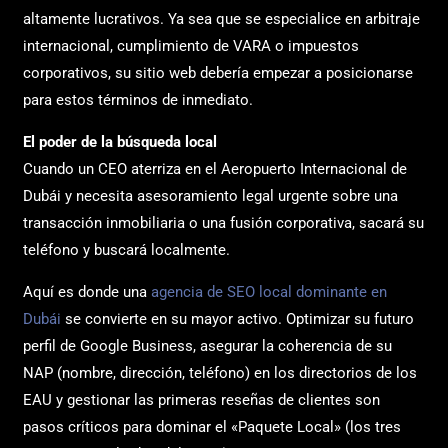
altamente lucrativos. Ya sea que se especialice en arbitraje
internacional, cumplimiento de VARA o impuestos
corporativos, su sitio web debería empezar a posicionarse
para estos términos de inmediato.
El poder de la búsqueda local
Cuando un CEO aterriza en el Aeropuerto Internacional de
Dubái y necesita asesoramiento legal urgente sobre una
transacción inmobiliaria o una fusión corporativa, sacará su
teléfono y buscará localmente.
Aquí es donde una
agencia de SEO local dominante en
Dubái
se convierte en su mayor activo. Optimizar su futuro
perfil de Google Business, asegurar la coherencia de su
NAP (nombre, dirección, teléfono) en los directorios de los
EAU y gestionar las primeras reseñas de clientes son
pasos críticos para dominar el «Paquete Local» (los tres