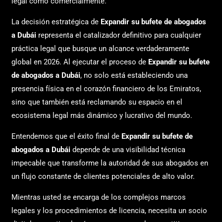
legal como comercialmente.
La decisión estratégica de
Expandir su bufete de abogados
a Dubái
representa el catalizador definitivo para cualquier
práctica legal que busque un alcance verdaderamente
global en 2026. Al ejecutar el proceso de
Expandir su bufete
de abogados a Dubái
, no solo está estableciendo una
presencia física en el corazón financiero de los Emiratos,
sino que también está reclamando su espacio en el
ecosistema legal más dinámico y lucrativo del mundo.
Entendemos que el éxito final de
Expandir su bufete de
abogados a Dubái
depende de una visibilidad técnica
impecable que transforme la autoridad de sus abogados en
un flujo constante de clientes potenciales de alto valor.
Mientras usted se encarga de los complejos marcos
legales y los procedimientos de licencia, necesita un socio