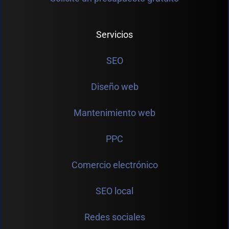
Servicios
SEO
Diseño web
Mantenimiento web
PPC
Comercio electrónico
SEO local
Redes sociales