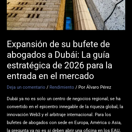
Expansión de su bufete de
abogados a Dubái: La guía
estratégica de 2026 para la
entrada en el mercado
Deja un comentario
/
Rendimiento
/ Por
Álvaro Pérez
Dubái ya no es solo un centro de negocios regional; se ha
convertido en el epicentro innegable de la riqueza global, la
innovación Web3 y el arbitraje internacional. Para los
bufetes de abogados con sede en Europa, América o Asia,
la pregunta ya no es
si
deben abrir una oficina en los EAU,